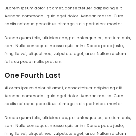
3
Lorem ipsum dolor sit amet, consectetuer adipiscing elit.
Aenean commodo ligula eget dolor. Aenean massa. Cum
sociis natoque penatibus et magnis dis parturient montes.
Donec quam felis, ultricies nec, pellentesque eu, pretium quis,
sem. Nulla consequat massa quis enim. Donec pede justo,
fringilla vel, aliquet nec, vulputate eget, arcu. Nullam dictum
felis eu pede mollis pretium.
One Fourth Last
4
Lorem ipsum dolor sit amet, consectetuer adipiscing elit.
Aenean commodo ligula eget dolor. Aenean massa. Cum
sociis natoque penatibus et magnis dis parturient montes.
Donec quam felis, ultricies nec, pellentesque eu, pretium quis,
sem. Nulla consequat massa quis enim. Donec pede justo,
fringilla vel, aliquet nec, vulputate eget, arcu. Nullam dictum