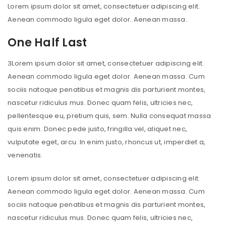
Lorem ipsum dolor sit amet, consectetuer adipiscing elit.
Aenean commodo ligula eget dolor. Aenean massa.
One Half Last
3
Lorem ipsum dolor sit amet, consectetuer adipiscing elit.
Aenean commodo ligula eget dolor. Aenean massa. Cum
sociis natoque penatibus et magnis dis parturient montes,
nascetur ridiculus mus. Donec quam felis, ultricies nec,
pellentesque eu, pretium quis, sem. Nulla consequat massa
quis enim. Donec pede justo, fringilla vel, aliquet nec,
vulputate eget, arcu. In enim justo, rhoncus ut, imperdiet a,
venenatis.
Lorem ipsum dolor sit amet, consectetuer adipiscing elit.
Aenean commodo ligula eget dolor. Aenean massa. Cum
sociis natoque penatibus et magnis dis parturient montes,
nascetur ridiculus mus. Donec quam felis, ultricies nec,