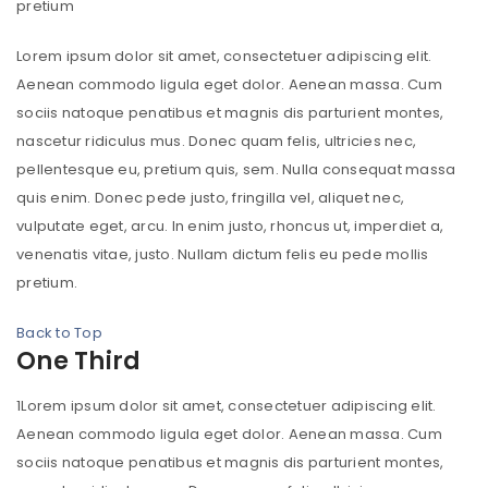
pretium
Lorem ipsum dolor sit amet, consectetuer adipiscing elit.
Aenean commodo ligula eget dolor. Aenean massa. Cum
sociis natoque penatibus et magnis dis parturient montes,
nascetur ridiculus mus. Donec quam felis, ultricies nec,
pellentesque eu, pretium quis, sem. Nulla consequat massa
quis enim. Donec pede justo, fringilla vel, aliquet nec,
vulputate eget, arcu. In enim justo, rhoncus ut, imperdiet a,
venenatis vitae, justo. Nullam dictum felis eu pede mollis
pretium.
Back to Top
One Third
1
Lorem ipsum dolor sit amet, consectetuer adipiscing elit.
Aenean commodo ligula eget dolor. Aenean massa. Cum
sociis natoque penatibus et magnis dis parturient montes,