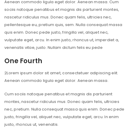
Aenean commodo ligula eget dolor. Aenean massa. Cum
sociis natoque penatibus et magnis dis parturient montes,
nascetur ridiculus mus. Donec quam felis, ultricies nec,
pellentesque eu, pretium quis, sem. Nulla consequat massa
quis enim. Donec pede justo, fringilla vel, aliquet nec,
vulputate eget, arcu. In enim justo, rhoncus ut, imperdiet a,
venenatis vitae, justo. Nullam dictum felis eu pede
One Fourth
2
Lorem ipsum dolor sit amet, consectetuer adipiscing elit.
Aenean commodo ligula eget dolor. Aenean massa.
Cum sociis natoque penatibus et magnis dis parturient
montes, nascetur ridiculus mus. Donec quam felis, ultricies
nec, pretium. Nulla consequat massa quis enim. Donec pede
justo, fringilla vel, aliquet nec, vulputate eget, arcu. In enim
justo, rhoncus ut, venenatis.