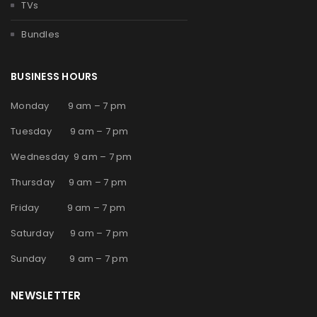
TVs
Bundles
BUSINESS HOURS
Monday 9 am – 7 pm
Tuesday 9 am – 7 pm
Wednesday 9 am – 7 pm
Thursday 9 am – 7 pm
Friday 9 am – 7 pm
Saturday 9 am – 7 pm
Sunday 9 am – 7 pm
NEWSLETTER