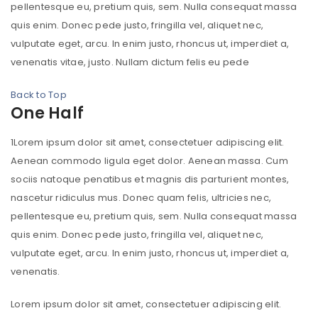
pellentesque eu, pretium quis, sem. Nulla consequat massa
quis enim. Donec pede justo, fringilla vel, aliquet nec,
vulputate eget, arcu. In enim justo, rhoncus ut, imperdiet a,
venenatis vitae, justo. Nullam dictum felis eu pede
Back to Top
One Half
1
Lorem ipsum dolor sit amet, consectetuer adipiscing elit.
Aenean commodo ligula eget dolor. Aenean massa. Cum
sociis natoque penatibus et magnis dis parturient montes,
nascetur ridiculus mus. Donec quam felis, ultricies nec,
pellentesque eu, pretium quis, sem. Nulla consequat massa
quis enim. Donec pede justo, fringilla vel, aliquet nec,
vulputate eget, arcu. In enim justo, rhoncus ut, imperdiet a,
venenatis.
Lorem ipsum dolor sit amet, consectetuer adipiscing elit.