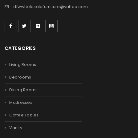
dfwwholesalefurniture@yahoo.com
CATEGORIES
Living Rooms
Bedrooms
Dining Rooms
Mattresses
Coffee Tables
Vanity