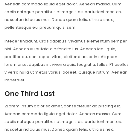
Aenean commodo ligula eget dolor. Aenean massa. Cum
sociis natoque penatibus et magnis dis parturient montes,
nascetur ridiculus mus. Donec quam felis, ultricies nec,
pellentesque eu, pretium quis, sem.
Integer tincidunt. Cras dapibus. Vivamus elementum semper
nisi. Aenean vulputate eleifend tellus. Aenean leo ligula,
porttitor eu, consequat vitae, eleifend ac, enim. Aliquam
lorem ante, dapibus in, viverra quis, feugiat a, tellus. Phasellus
viverra nulla ut metus varius laoreet. Quisque rutrum. Aenean
imperdiet.
One Third Last
2
Lorem ipsum dolor sit amet, consectetuer adipiscing elit.
Aenean commodo ligula eget dolor. Aenean massa. Cum
sociis natoque penatibus et magnis dis parturient montes,
nascetur ridiculus mus. Donec quam felis, ultricies nec,