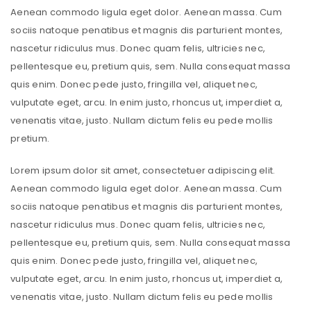
Aenean commodo ligula eget dolor. Aenean massa. Cum
sociis natoque penatibus et magnis dis parturient montes,
nascetur ridiculus mus. Donec quam felis, ultricies nec,
pellentesque eu, pretium quis, sem. Nulla consequat massa
quis enim. Donec pede justo, fringilla vel, aliquet nec,
vulputate eget, arcu. In enim justo, rhoncus ut, imperdiet a,
venenatis vitae, justo. Nullam dictum felis eu pede mollis
pretium.
Lorem ipsum dolor sit amet, consectetuer adipiscing elit.
Aenean commodo ligula eget dolor. Aenean massa. Cum
sociis natoque penatibus et magnis dis parturient montes,
nascetur ridiculus mus. Donec quam felis, ultricies nec,
pellentesque eu, pretium quis, sem. Nulla consequat massa
quis enim. Donec pede justo, fringilla vel, aliquet nec,
vulputate eget, arcu. In enim justo, rhoncus ut, imperdiet a,
venenatis vitae, justo. Nullam dictum felis eu pede mollis