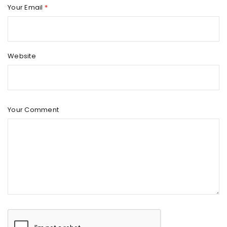
Your Email
*
Website
Your Comment