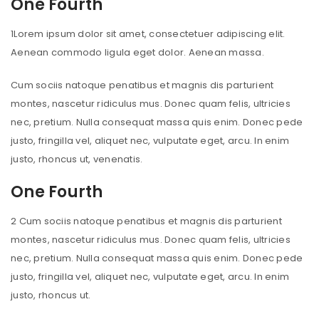
One Fourth
1
Lorem ipsum dolor sit amet, consectetuer adipiscing elit.
Aenean commodo ligula eget dolor. Aenean massa.
Cum sociis natoque penatibus et magnis dis parturient
montes, nascetur ridiculus mus. Donec quam felis, ultricies
nec, pretium. Nulla consequat massa quis enim. Donec pede
justo, fringilla vel, aliquet nec, vulputate eget, arcu. In enim
justo, rhoncus ut, venenatis.
One Fourth
2
Cum sociis natoque penatibus et magnis dis parturient
montes, nascetur ridiculus mus. Donec quam felis, ultricies
nec, pretium. Nulla consequat massa quis enim. Donec pede
justo, fringilla vel, aliquet nec, vulputate eget, arcu. In enim
justo, rhoncus ut.