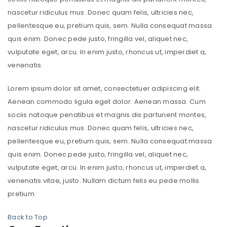
nascetur ridiculus mus. Donec quam felis, ultricies nec,
pellentesque eu, pretium quis, sem. Nulla consequat massa
quis enim. Donec pede justo, fringilla vel, aliquet nec,
vulputate eget, arcu. In enim justo, rhoncus ut, imperdiet a,
venenatis.
Lorem ipsum dolor sit amet, consectetuer adipiscing elit.
Aenean commodo ligula eget dolor. Aenean massa. Cum
sociis natoque penatibus et magnis dis parturient montes,
nascetur ridiculus mus. Donec quam felis, ultricies nec,
pellentesque eu, pretium quis, sem. Nulla consequat massa
quis enim. Donec pede justo, fringilla vel, aliquet nec,
vulputate eget, arcu. In enim justo, rhoncus ut, imperdiet a,
venenatis vitae, justo. Nullam dictum felis eu pede mollis
pretium
Back to Top